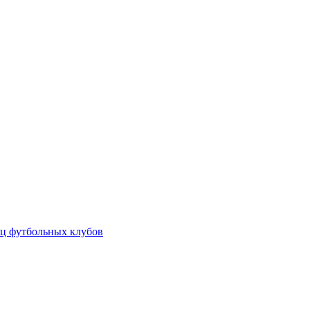
ц футбольных клубов