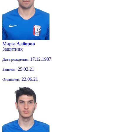
Мирза
Алборов
Защитник
17.12.1987
Дата рождения:
25.02.21
Заявлен:
22.06.21
Отзаявлен: