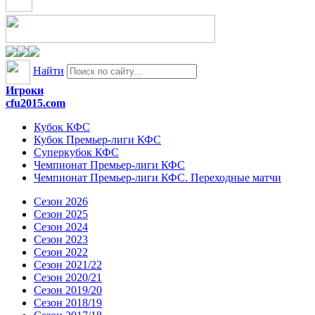
Найти
Игроки
cfu2015.com
Кубок КФС
Кубок Премьер-лиги КФС
Суперкубок КФС
Чемпионат Премьер-лиги КФС
Чемпионат Премьер-лиги КФС. Переходные матчи
Сезон 2026
Сезон 2025
Сезон 2024
Сезон 2023
Сезон 2022
Сезон 2021/22
Сезон 2020/21
Сезон 2019/20
Сезон 2018/19