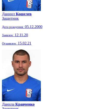
Даниил
Кошелев
Защитник
05.12.2000
Дата рождения:
12.11.20
Заявлен:
15.02.21
Отзаявлен:
Данила
Кравченко
Защитник