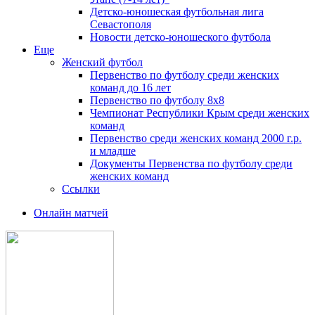
Детско-юношеская футбольная лига
Севастополя
Новости детско-юношеского футбола
Еще
Женский футбол
Первенство по футболу среди женских
команд до 16 лет
Первенство по футболу 8х8
Чемпионат Республики Крым среди женских
команд
Первенство среди женских команд 2000 г.р.
и младше
Документы Первенства по футболу среди
женских команд
Ссылки
Онлайн матчей