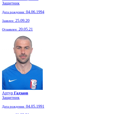
Защитник
04.06.1994
Дата рождения:
25.09.20
Заявлен:
20.05.21
Отзаявлен:
Артур
Гадзаов
Защитник
04.05.1991
Дата рождения: