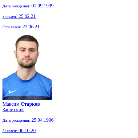
01.09.1999
Дата рождения:
25.02.21
Заявлен:
22.06.21
Отзаявлен:
Максим
Старков
Защитник
25.04.1996
Дата рождения:
06.10.20
Заявлен: