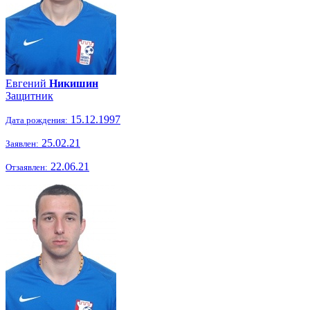
Евгений
Никишин
Защитник
15.12.1997
Дата рождения:
25.02.21
Заявлен:
22.06.21
Отзаявлен: