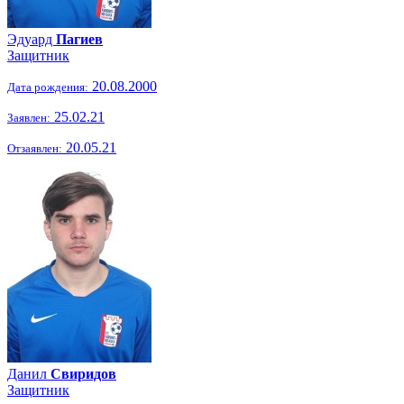
Эдуард
Пагиев
Защитник
20.08.2000
Дата рождения:
25.02.21
Заявлен:
20.05.21
Отзаявлен:
Данил
Свиридов
Защитник