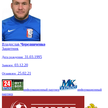
Владислав
Чередниченко
Защитник
31.03.1995
Дата рождения:
03.12.20
Заявлен:
25.02.21
Отзаявлен:
информационный партнер
информационный
партнер