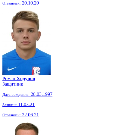
20.10.20
Отзаявлен:
Роман
Ходунов
Защитник
28.03.1997
Дата рождения:
11.03.21
Заявлен:
22.06.21
Отзаявлен: