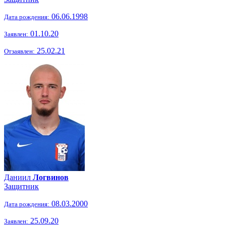
06.06.1998
Дата рождения:
01.10.20
Заявлен:
25.02.21
Отзаявлен:
Даниил
Логвинов
Защитник
08.03.2000
Дата рождения:
25.09.20
Заявлен: