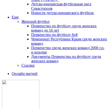
Детско-юношеская футбольная лига
Севастополя
Новости детско-юношеского футбола
Еще
Женский футбол
Первенство по футболу среди женских
команд до 16 лет
Первенство по футболу 8х8
Чемпионат Республики Крым среди женских
команд
Первенство среди женских команд 2000 г.р.
и младше
Документы Первенства по футболу среди
женских команд
Ссылки
Онлайн матчей