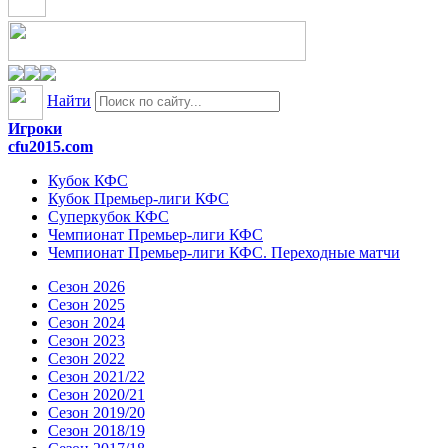
Найти
Игроки
cfu2015.com
Кубок КФС
Кубок Премьер-лиги КФС
Суперкубок КФС
Чемпионат Премьер-лиги КФС
Чемпионат Премьер-лиги КФС. Переходные матчи
Сезон 2026
Сезон 2025
Сезон 2024
Сезон 2023
Сезон 2022
Сезон 2021/22
Сезон 2020/21
Сезон 2019/20
Сезон 2018/19