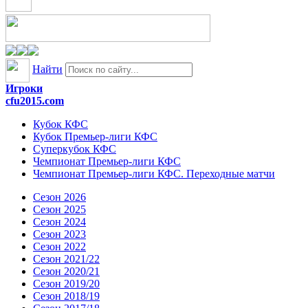
Найти
Игроки
cfu2015.com
Кубок КФС
Кубок Премьер-лиги КФС
Суперкубок КФС
Чемпионат Премьер-лиги КФС
Чемпионат Премьер-лиги КФС. Переходные матчи
Сезон 2026
Сезон 2025
Сезон 2024
Сезон 2023
Сезон 2022
Сезон 2021/22
Сезон 2020/21
Сезон 2019/20
Сезон 2018/19