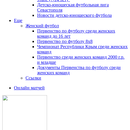
Детско-юношеская футбольная лига
Севастополя
Новости детско-юношеского футбола
Еще
Женский футбол
Первенство по футболу среди женских
команд до 16 лет
Первенство по футболу 8х8
Чемпионат Республики Крым среди женских
команд
Первенство среди женских команд 2000 г.р.
и младше
Документы Первенства по футболу среди
женских команд
Ссылки
Онлайн матчей