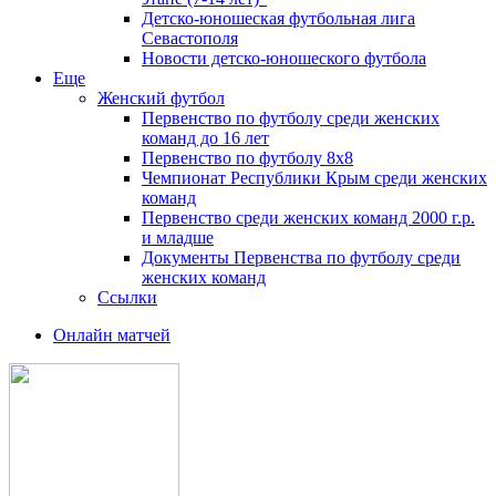
Детско-юношеская футбольная лига
Севастополя
Новости детско-юношеского футбола
Еще
Женский футбол
Первенство по футболу среди женских
команд до 16 лет
Первенство по футболу 8х8
Чемпионат Республики Крым среди женских
команд
Первенство среди женских команд 2000 г.р.
и младше
Документы Первенства по футболу среди
женских команд
Ссылки
Онлайн матчей