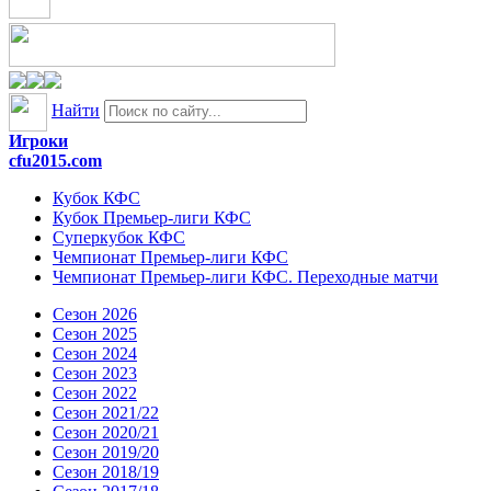
Найти
Игроки
cfu2015.com
Кубок КФС
Кубок Премьер-лиги КФС
Суперкубок КФС
Чемпионат Премьер-лиги КФС
Чемпионат Премьер-лиги КФС. Переходные матчи
Сезон 2026
Сезон 2025
Сезон 2024
Сезон 2023
Сезон 2022
Сезон 2021/22
Сезон 2020/21
Сезон 2019/20
Сезон 2018/19