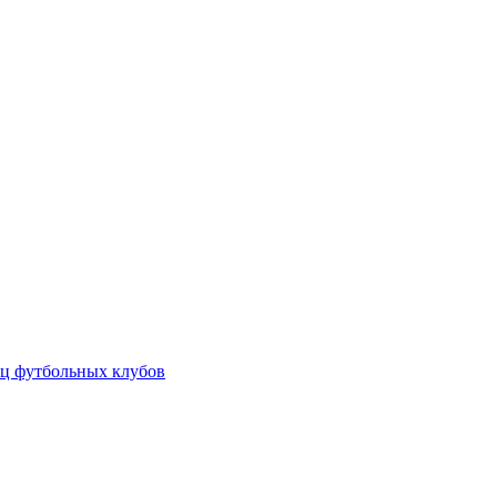
ц футбольных клубов