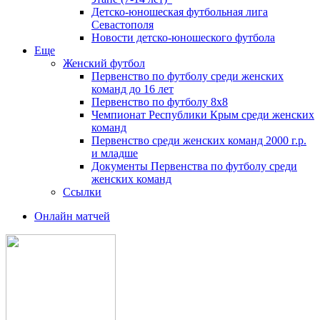
Детско-юношеская футбольная лига
Севастополя
Новости детско-юношеского футбола
Еще
Женский футбол
Первенство по футболу среди женских
команд до 16 лет
Первенство по футболу 8х8
Чемпионат Республики Крым среди женских
команд
Первенство среди женских команд 2000 г.р.
и младше
Документы Первенства по футболу среди
женских команд
Ссылки
Онлайн матчей