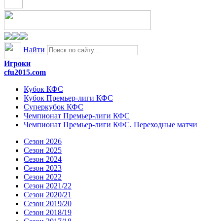
Найти
Игроки
cfu2015.com
Кубок КФС
Кубок Премьер-лиги КФС
Суперкубок КФС
Чемпионат Премьер-лиги КФС
Чемпионат Премьер-лиги КФС. Переходные матчи
Сезон 2026
Сезон 2025
Сезон 2024
Сезон 2023
Сезон 2022
Сезон 2021/22
Сезон 2020/21
Сезон 2019/20
Сезон 2018/19