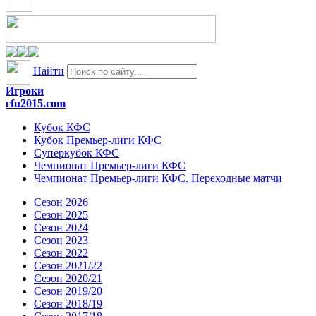
Найти
Игроки
cfu2015.com
Кубок КФС
Кубок Премьер-лиги КФС
Суперкубок КФС
Чемпионат Премьер-лиги КФС
Чемпионат Премьер-лиги КФС. Переходные матчи
Сезон 2026
Сезон 2025
Сезон 2024
Сезон 2023
Сезон 2022
Сезон 2021/22
Сезон 2020/21
Сезон 2019/20
Сезон 2018/19