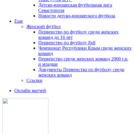
Детско-юношеская футбольная лига
Севастополя
Новости детско-юношеского футбола
Еще
Женский футбол
Первенство по футболу среди женских
команд до 16 лет
Первенство по футболу 8х8
Чемпионат Республики Крым среди женских
команд
Первенство среди женских команд 2000 г.р.
и младше
Документы Первенства по футболу среди
женских команд
Ссылки
Онлайн матчей