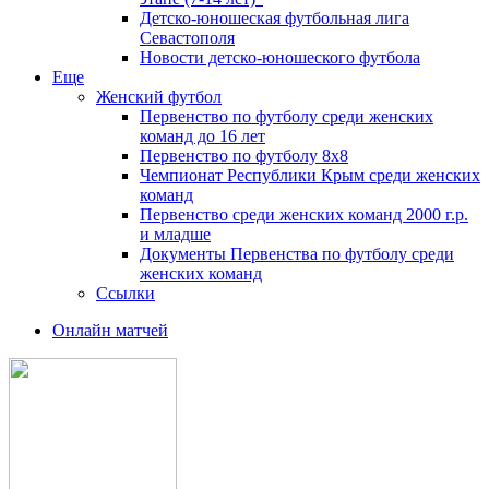
Детско-юношеская футбольная лига
Севастополя
Новости детско-юношеского футбола
Еще
Женский футбол
Первенство по футболу среди женских
команд до 16 лет
Первенство по футболу 8х8
Чемпионат Республики Крым среди женских
команд
Первенство среди женских команд 2000 г.р.
и младше
Документы Первенства по футболу среди
женских команд
Ссылки
Онлайн матчей