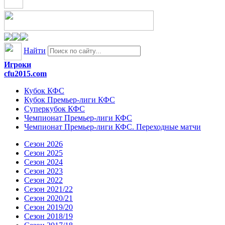
Найти
Игроки
cfu2015.com
Кубок КФС
Кубок Премьер-лиги КФС
Суперкубок КФС
Чемпионат Премьер-лиги КФС
Чемпионат Премьер-лиги КФС. Переходные матчи
Сезон 2026
Сезон 2025
Сезон 2024
Сезон 2023
Сезон 2022
Сезон 2021/22
Сезон 2020/21
Сезон 2019/20
Сезон 2018/19