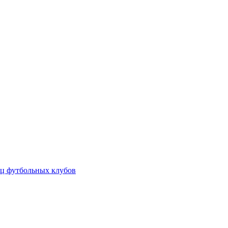
ц футбольных клубов