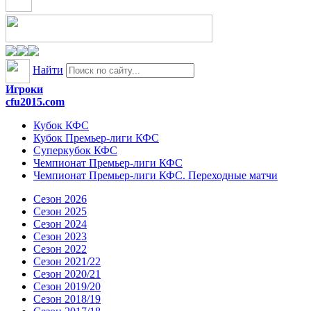
Найти
Игроки
cfu2015.com
Кубок КФС
Кубок Премьер-лиги КФС
Суперкубок КФС
Чемпионат Премьер-лиги КФС
Чемпионат Премьер-лиги КФС. Переходные матчи
Сезон 2026
Сезон 2025
Сезон 2024
Сезон 2023
Сезон 2022
Сезон 2021/22
Сезон 2020/21
Сезон 2019/20
Сезон 2018/19