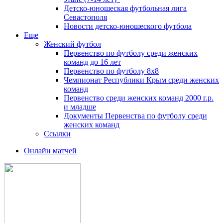
Детско-юношеская футбольная лига
Севастополя
Новости детско-юношеского футбола
Еще
Женский футбол
Первенство по футболу среди женских
команд до 16 лет
Первенство по футболу 8х8
Чемпионат Республики Крым среди женских
команд
Первенство среди женских команд 2000 г.р.
и младше
Документы Первенства по футболу среди
женских команд
Ссылки
Онлайн матчей