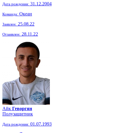
31.12.2004
Дата рождения:
Океан
Команда:
25.08.22
Заявлен:
28.11.22
Отзаявлен:
Айк
Геворгян
Полузащитник
01.07.1993
Дата рождения: