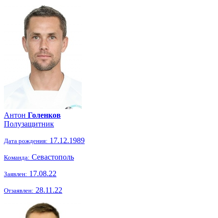
Антон
Голенков
Полузащитник
17.12.1989
Дата рождения:
Севастополь
Команда:
17.08.22
Заявлен:
28.11.22
Отзаявлен: