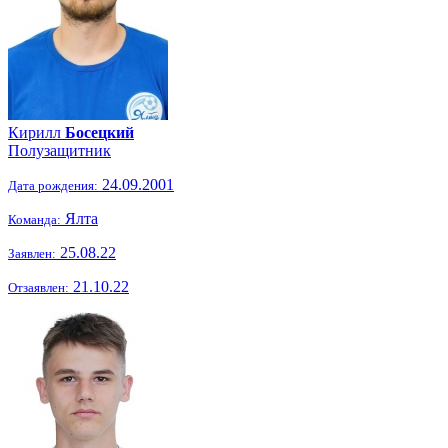
Кирилл
Босецкий
Полузащитник
24.09.2001
Дата рождения:
Ялта
Команда:
25.08.22
Заявлен:
21.10.22
Отзаявлен: