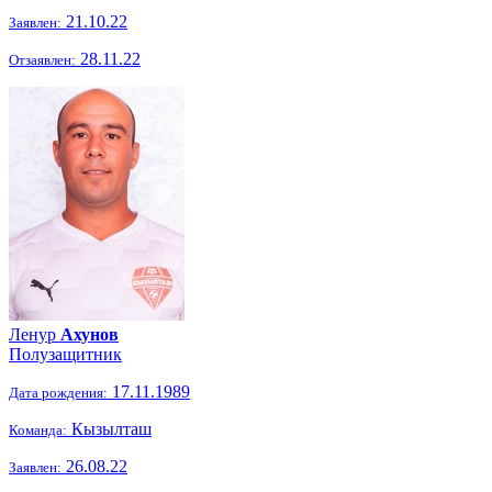
21.10.22
Заявлен:
28.11.22
Отзаявлен:
Ленур
Ахунов
Полузащитник
17.11.1989
Дата рождения:
Кызылташ
Команда:
26.08.22
Заявлен: