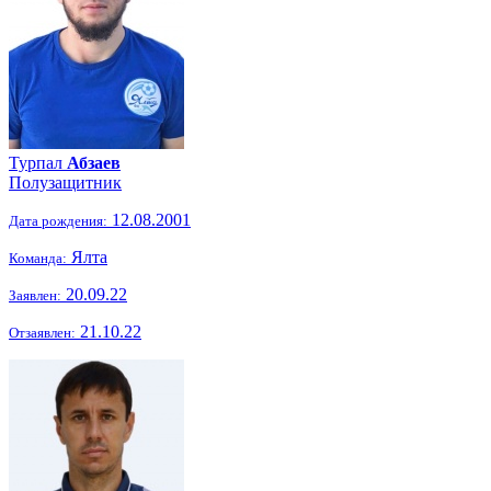
Турпал
Абзаев
Полузащитник
12.08.2001
Дата рождения:
Ялта
Команда:
20.09.22
Заявлен:
21.10.22
Отзаявлен: