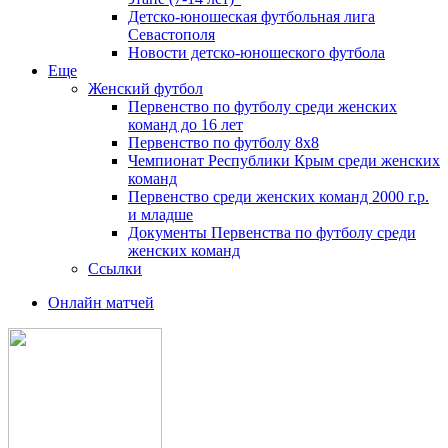
Детско-юношеская футбольная лига
Севастополя
Новости детско-юношеского футбола
Еще
Женский футбол
Первенство по футболу среди женских
команд до 16 лет
Первенство по футболу 8х8
Чемпионат Республики Крым среди женских
команд
Первенство среди женских команд 2000 г.р.
и младше
Документы Первенства по футболу среди
женских команд
Ссылки
Онлайн матчей