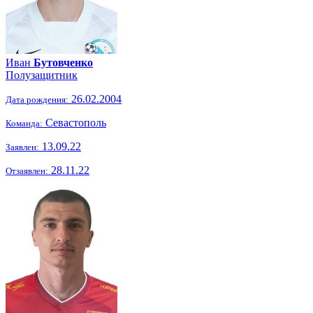
Иван
Бутовченко
Полузащитник
26.02.2004
Дата рождения:
Севастополь
Команда:
13.09.22
Заявлен:
28.11.22
Отзаявлен: