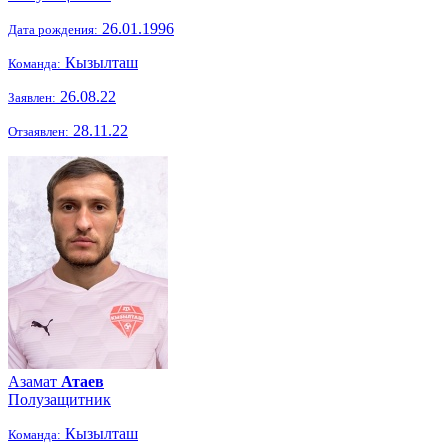
26.01.1996
Дата рождения:
Кызылташ
Команда:
26.08.22
Заявлен:
28.11.22
Отзаявлен:
Азамат
Атаев
Полузащитник
Кызылташ
Команда: