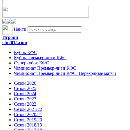
Найти
Игроки
cfu2015.com
Кубок КФС
Кубок Премьер-лиги КФС
Суперкубок КФС
Чемпионат Премьер-лиги КФС
Чемпионат Премьер-лиги КФС. Переходные матчи
Сезон 2026
Сезон 2025
Сезон 2024
Сезон 2023
Сезон 2022
Сезон 2021/22
Сезон 2020/21
Сезон 2019/20
Сезон 2018/19