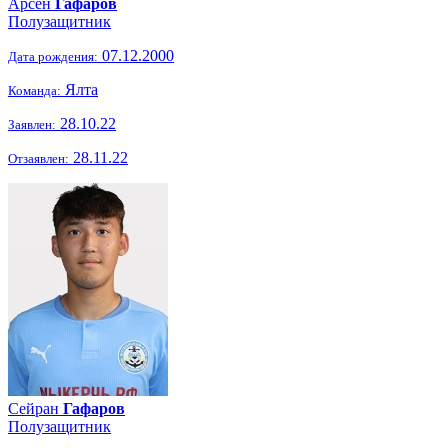
Арсен
Гафаров
Полузащитник
07.12.2000
Дата рождения:
Ялта
Команда:
28.10.22
Заявлен:
28.11.22
Отзаявлен:
Сейран
Гафаров
Полузащитник