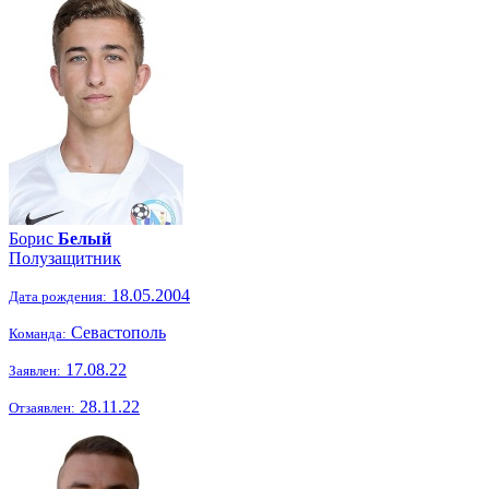
Борис
Белый
Полузащитник
18.05.2004
Дата рождения:
Севастополь
Команда:
17.08.22
Заявлен:
28.11.22
Отзаявлен: