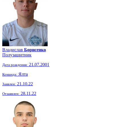
Владислав
Борисенко
Полузащитник
21.07.2001
Дата рождения:
Ялта
Команда:
21.10.22
Заявлен:
28.11.22
Отзаявлен: