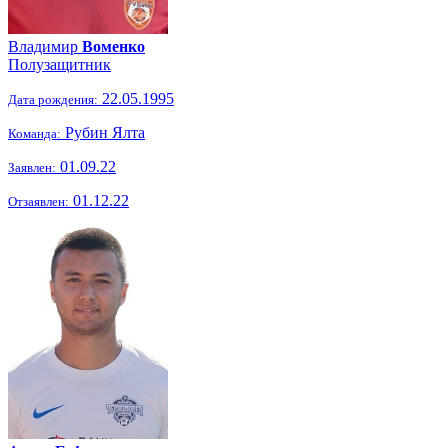
Владимир
Воменко
Полузащитник
22.05.1995
Дата рождения:
Рубин Ялта
Команда:
01.09.22
Заявлен:
01.12.22
Отзаявлен: