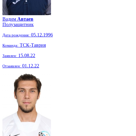
Вадим
Автаев
Полузащитник
05.12.1996
Дата рождения:
ТСК-Таврия
Команда:
15.08.22
Заявлен:
01.12.22
Отзаявлен: