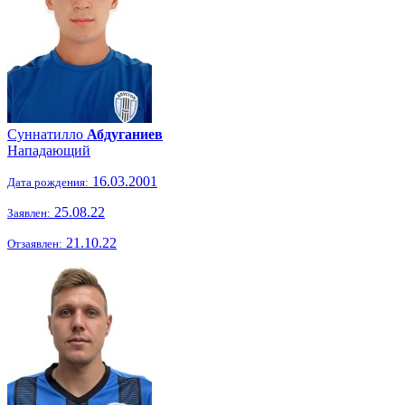
Суннатилло
Абдуганиев
Нападающий
16.03.2001
Дата рождения:
25.08.22
Заявлен:
21.10.22
Отзаявлен: