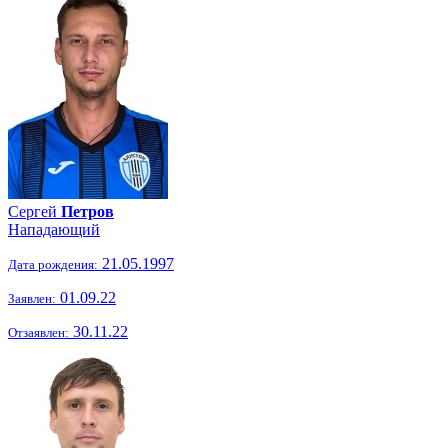
Сергей
Петров
Нападающий
21.05.1997
Дата рождения:
01.09.22
Заявлен:
30.11.22
Отзаявлен: