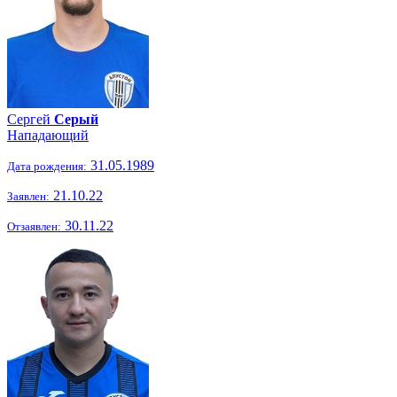
Сергей
Серый
Нападающий
31.05.1989
Дата рождения:
21.10.22
Заявлен:
30.11.22
Отзаявлен: