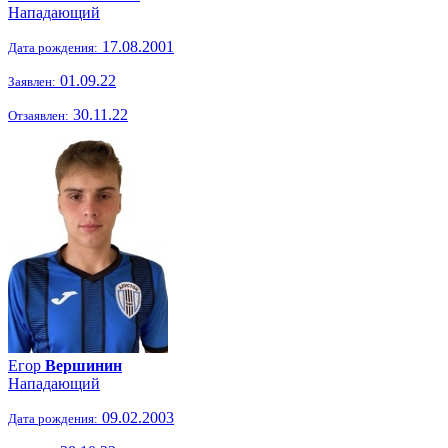
Нападающий
17.08.2001
Дата рождения:
01.09.22
Заявлен:
30.11.22
Отзаявлен:
Егор
Вершинин
Нападающий
09.02.2003
Дата рождения: