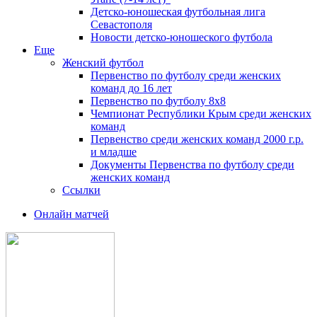
Детско-юношеская футбольная лига
Севастополя
Новости детско-юношеского футбола
Еще
Женский футбол
Первенство по футболу среди женских
команд до 16 лет
Первенство по футболу 8х8
Чемпионат Республики Крым среди женских
команд
Первенство среди женских команд 2000 г.р.
и младше
Документы Первенства по футболу среди
женских команд
Ссылки
Онлайн матчей