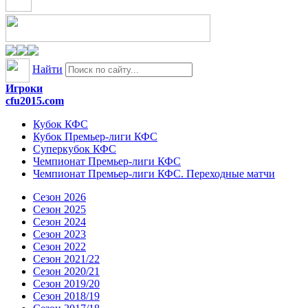
Найти
Игроки
cfu2015.com
Кубок КФС
Кубок Премьер-лиги КФС
Суперкубок КФС
Чемпионат Премьер-лиги КФС
Чемпионат Премьер-лиги КФС. Переходные матчи
Сезон 2026
Сезон 2025
Сезон 2024
Сезон 2023
Сезон 2022
Сезон 2021/22
Сезон 2020/21
Сезон 2019/20
Сезон 2018/19