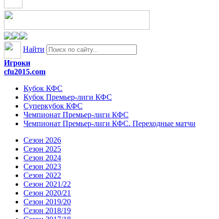
Найти
Игроки
cfu2015.com
Кубок КФС
Кубок Премьер-лиги КФС
Суперкубок КФС
Чемпионат Премьер-лиги КФС
Чемпионат Премьер-лиги КФС. Переходные матчи
Сезон 2026
Сезон 2025
Сезон 2024
Сезон 2023
Сезон 2022
Сезон 2021/22
Сезон 2020/21
Сезон 2019/20
Сезон 2018/19