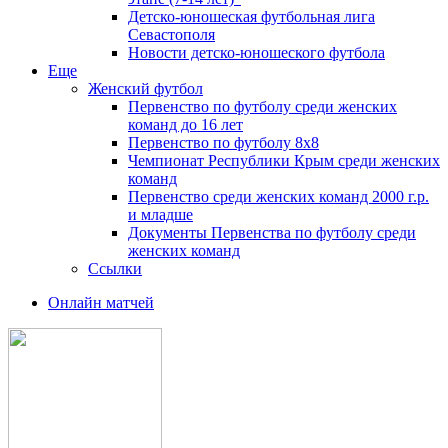
Детско-юношеская футбольная лига
Севастополя
Новости детско-юношеского футбола
Еще
Женский футбол
Первенство по футболу среди женских
команд до 16 лет
Первенство по футболу 8х8
Чемпионат Республики Крым среди женских
команд
Первенство среди женских команд 2000 г.р.
и младше
Документы Первенства по футболу среди
женских команд
Ссылки
Онлайн матчей