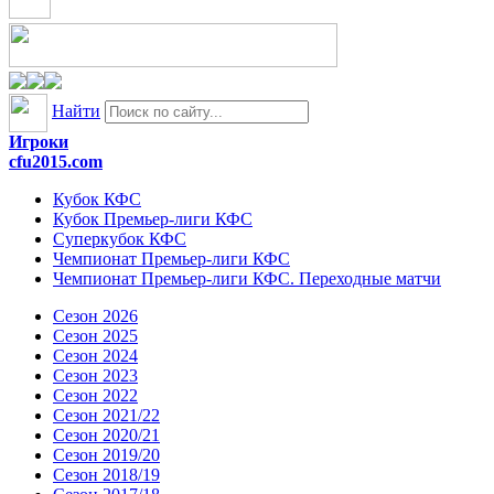
Найти
Игроки
cfu2015.com
Кубок КФС
Кубок Премьер-лиги КФС
Суперкубок КФС
Чемпионат Премьер-лиги КФС
Чемпионат Премьер-лиги КФС. Переходные матчи
Сезон 2026
Сезон 2025
Сезон 2024
Сезон 2023
Сезон 2022
Сезон 2021/22
Сезон 2020/21
Сезон 2019/20
Сезон 2018/19