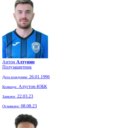
Антон
Алтунин
Полузащитник
26.01.1996
Дата рождения:
Алустон-ЮБК
Команда:
22.03.23
Заявлен:
08.08.23
Отзаявлен: