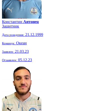
Константин
Антонец
Защитник
21.12.1999
Дата рождения:
Океан
Команда:
21.03.23
Заявлен:
05.12.23
Отзаявлен: