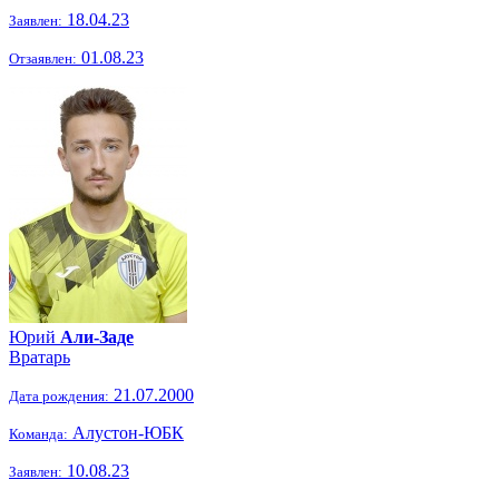
18.04.23
Заявлен:
01.08.23
Отзаявлен:
Юрий
Али-Заде
Вратарь
21.07.2000
Дата рождения:
Алустон-ЮБК
Команда:
10.08.23
Заявлен: