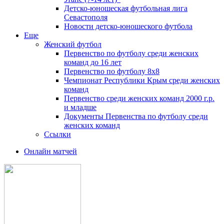
Детско-юношеская футбольная лига
Севастополя
Новости детско-юношеского футбола
Еще
Женский футбол
Первенство по футболу среди женских
команд до 16 лет
Первенство по футболу 8х8
Чемпионат Республики Крым среди женских
команд
Первенство среди женских команд 2000 г.р.
и младше
Документы Первенства по футболу среди
женских команд
Ссылки
Онлайн матчей