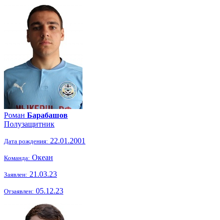
Роман
Барабашов
Полузащитник
22.01.2001
Дата рождения:
Океан
Команда:
21.03.23
Заявлен:
05.12.23
Отзаявлен: