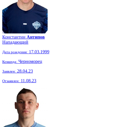
Константин
Антипов
Нападающий
17.03.1999
Дата рождения:
Черноморец
Команда:
28.04.23
Заявлен:
11.08.23
Отзаявлен: