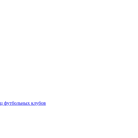
ц футбольных клубов