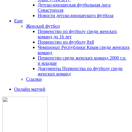
Детско-юношеская футбольная лига
Севастополя
Новости детско-юношеского футбола
Еще
Женский футбол
Первенство по футболу среди женских
команд до 16 лет
Первенство по футболу 8х8
Чемпионат Республики Крым среди женских
команд
Первенство среди женских команд 2000 г.р.
и младше
Документы Первенства по футболу среди
женских команд
Ссылки
Онлайн матчей