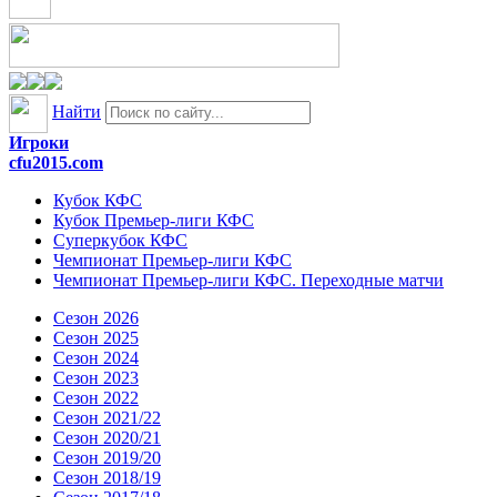
Найти
Игроки
cfu2015.com
Кубок КФС
Кубок Премьер-лиги КФС
Суперкубок КФС
Чемпионат Премьер-лиги КФС
Чемпионат Премьер-лиги КФС. Переходные матчи
Сезон 2026
Сезон 2025
Сезон 2024
Сезон 2023
Сезон 2022
Сезон 2021/22
Сезон 2020/21
Сезон 2019/20
Сезон 2018/19