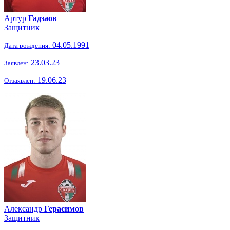
Артур
Гадзаов
Защитник
04.05.1991
Дата рождения:
23.03.23
Заявлен:
19.06.23
Отзаявлен:
Александр
Герасимов
Защитник