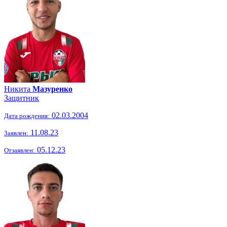
Никита
Мазуренко
Защитник
02.03.2004
Дата рождения:
11.08.23
Заявлен:
05.12.23
Отзаявлен: