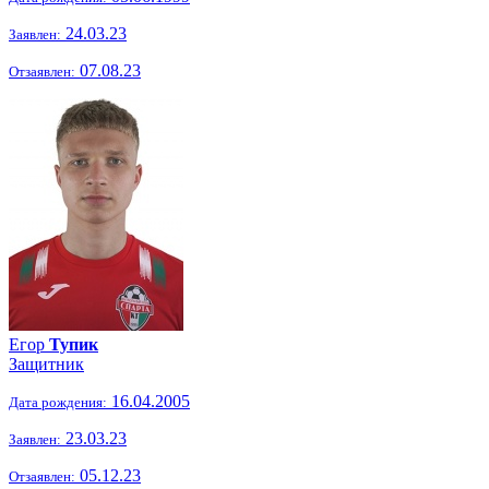
24.03.23
Заявлен:
07.08.23
Отзаявлен:
Егор
Тупик
Защитник
16.04.2005
Дата рождения:
23.03.23
Заявлен:
05.12.23
Отзаявлен: