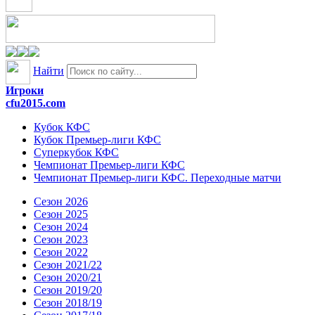
Найти
Игроки
cfu2015.com
Кубок КФС
Кубок Премьер-лиги КФС
Суперкубок КФС
Чемпионат Премьер-лиги КФС
Чемпионат Премьер-лиги КФС. Переходные матчи
Сезон 2026
Сезон 2025
Сезон 2024
Сезон 2023
Сезон 2022
Сезон 2021/22
Сезон 2020/21
Сезон 2019/20
Сезон 2018/19