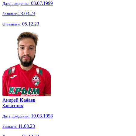
03.07.1999
Дата рождения:
23.03.23
Заявлен:
05.12.23
Отзаявлен:
Андрей
Кабаев
Защитник
10.03.1998
Дата рождения:
11.08.23
Заявлен: