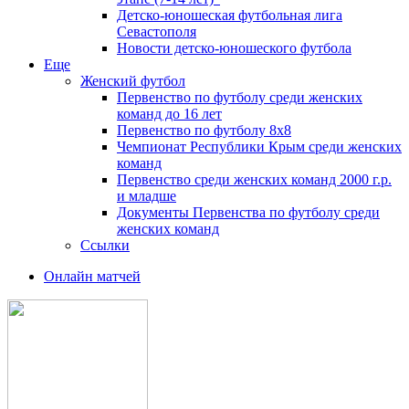
Детско-юношеская футбольная лига
Севастополя
Новости детско-юношеского футбола
Еще
Женский футбол
Первенство по футболу среди женских
команд до 16 лет
Первенство по футболу 8х8
Чемпионат Республики Крым среди женских
команд
Первенство среди женских команд 2000 г.р.
и младше
Документы Первенства по футболу среди
женских команд
Ссылки
Онлайн матчей