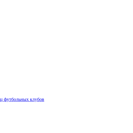
ц футбольных клубов