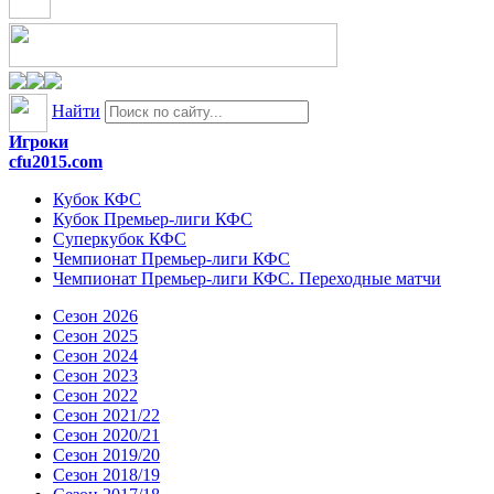
Найти
Игроки
cfu2015.com
Кубок КФС
Кубок Премьер-лиги КФС
Суперкубок КФС
Чемпионат Премьер-лиги КФС
Чемпионат Премьер-лиги КФС. Переходные матчи
Сезон 2026
Сезон 2025
Сезон 2024
Сезон 2023
Сезон 2022
Сезон 2021/22
Сезон 2020/21
Сезон 2019/20
Сезон 2018/19