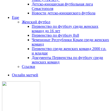
Детско-юношеская футбольная лига
Севастополя
Новости детско-юношеского футбола
Еще
Женский футбол
Первенство по футболу среди женских
команд до 16 лет
Первенство по футболу 8х8
Чемпионат Республики Крым среди женских
команд
Первенство среди женских команд 2000 г.р.
и младше
Документы Первенства по футболу среди
женских команд
Ссылки
Онлайн матчей