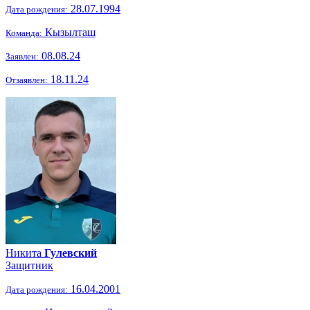
28.07.1994
Дата рождения:
Кызылташ
Команда:
08.08.24
Заявлен:
18.11.24
Отзаявлен:
Никита
Гулевский
Защитник
16.04.2001
Дата рождения: