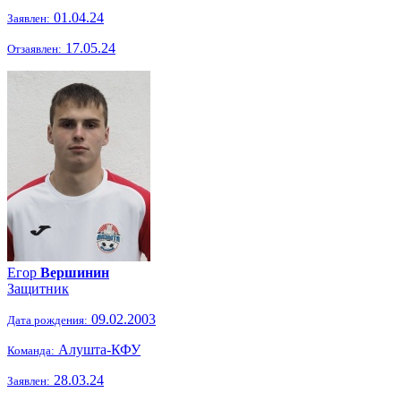
01.04.24
Заявлен:
17.05.24
Отзаявлен:
Егор
Вершинин
Защитник
09.02.2003
Дата рождения:
Алушта-КФУ
Команда:
28.03.24
Заявлен: