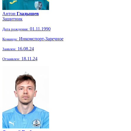
Антон
Гладышев
Защитник
01.11.1990
Дата рождения:
Инкомспорт-Заречное
Команда:
16.08.24
Заявлен:
18.11.24
Отзаявлен: