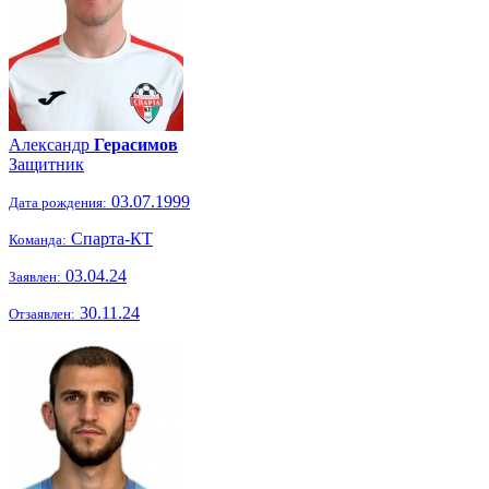
Александр
Герасимов
Защитник
03.07.1999
Дата рождения:
Спарта-КТ
Команда:
03.04.24
Заявлен:
30.11.24
Отзаявлен: