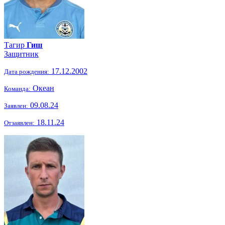
Тагир
Гиш
Защитник
17.12.2002
Дата рождения:
Океан
Команда:
09.08.24
Заявлен:
18.11.24
Отзаявлен: