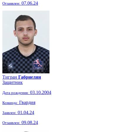
07.06.24
Отзаявлен:
Тигран
Габриелян
Защитник
03.10.2004
Дата рождения:
Гвардия
Команда:
01.04.24
Заявлен:
09.08.24
Отзаявлен: