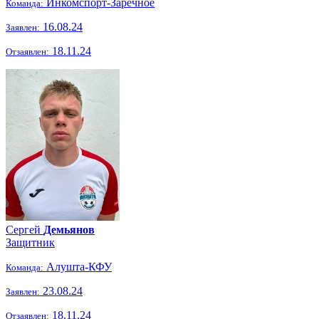
Инкомспорт-Заречное
Команда:
16.08.24
Заявлен:
18.11.24
Отзаявлен:
Сергей
Демьянов
Защитник
Алушта-КФУ
Команда:
23.08.24
Заявлен:
18.11.24
Отзаявлен: