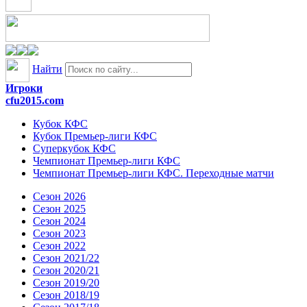
Найти
Игроки
cfu2015.com
Кубок КФС
Кубок Премьер-лиги КФС
Суперкубок КФС
Чемпионат Премьер-лиги КФС
Чемпионат Премьер-лиги КФС. Переходные матчи
Сезон 2026
Сезон 2025
Сезон 2024
Сезон 2023
Сезон 2022
Сезон 2021/22
Сезон 2020/21
Сезон 2019/20
Сезон 2018/19