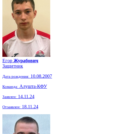
Егор
Журабович
Защитник
10.08.2007
Дата рождения:
Алушта-КФУ
Команда:
14.11.24
Заявлен:
18.11.24
Отзаявлен: