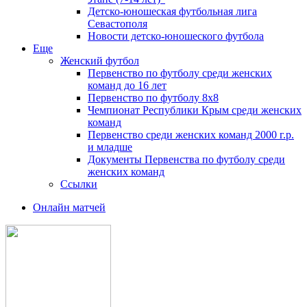
Детско-юношеская футбольная лига
Севастополя
Новости детско-юношеского футбола
Еще
Женский футбол
Первенство по футболу среди женских
команд до 16 лет
Первенство по футболу 8х8
Чемпионат Республики Крым среди женских
команд
Первенство среди женских команд 2000 г.р.
и младше
Документы Первенства по футболу среди
женских команд
Ссылки
Онлайн матчей