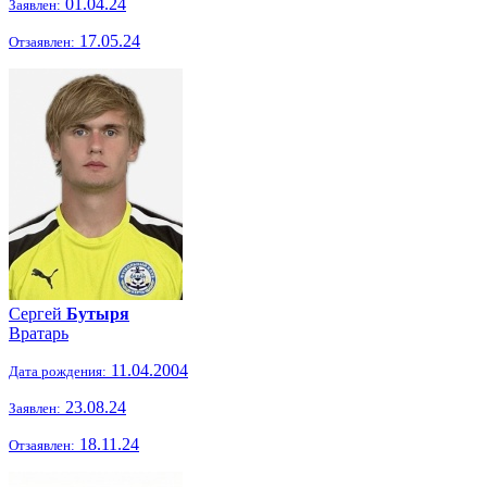
01.04.24
Заявлен:
17.05.24
Отзаявлен:
Сергей
Бутыря
Вратарь
11.04.2004
Дата рождения:
23.08.24
Заявлен:
18.11.24
Отзаявлен: