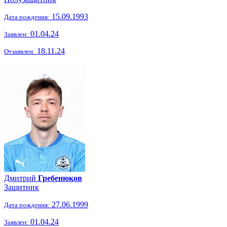
15.09.1993
Дата рождения:
01.04.24
Заявлен:
18.11.24
Отзаявлен:
Дмитрий
Гребенюков
Защитник
27.06.1999
Дата рождения:
01.04.24
Заявлен: