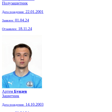
Полузащитник
22.01.2001
Дата рождения:
01.04.24
Заявлен:
18.11.24
Отзаявлен:
Артем
Бундев
Защитник
14.10.2003
Дата рождения: