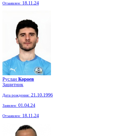
18.11.24
Отзаявлен:
Руслан
Короев
Защитник
21.10.1996
Дата рождения:
01.04.24
Заявлен:
18.11.24
Отзаявлен: