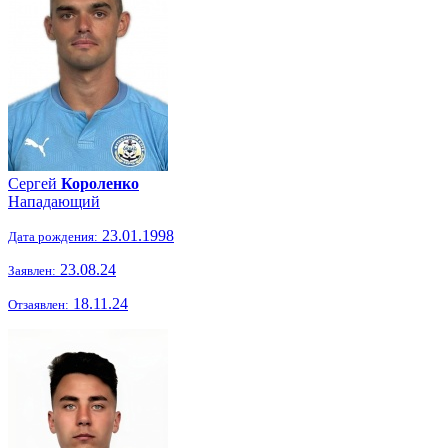
Сергей
Короленко
Нападающий
23.01.1998
Дата рождения:
23.08.24
Заявлен:
18.11.24
Отзаявлен: