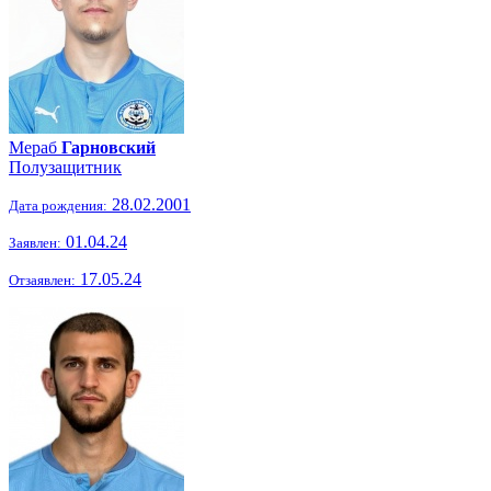
Мераб
Гарновский
Полузащитник
28.02.2001
Дата рождения:
01.04.24
Заявлен:
17.05.24
Отзаявлен: