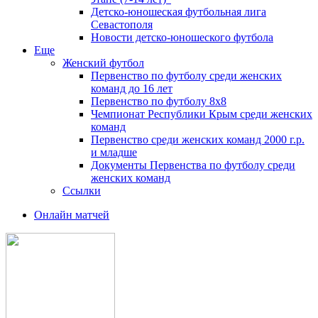
Детско-юношеская футбольная лига
Севастополя
Новости детско-юношеского футбола
Еще
Женский футбол
Первенство по футболу среди женских
команд до 16 лет
Первенство по футболу 8х8
Чемпионат Республики Крым среди женских
команд
Первенство среди женских команд 2000 г.р.
и младше
Документы Первенства по футболу среди
женских команд
Ссылки
Онлайн матчей