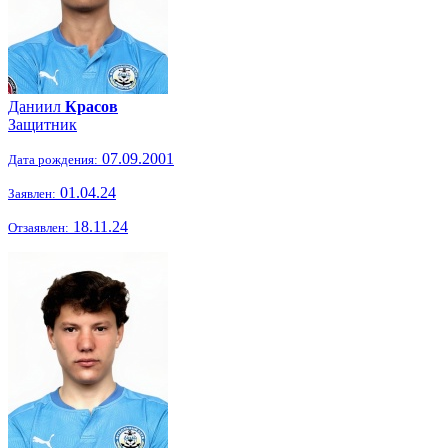
Даниил
Красов
Защитник
07.09.2001
Дата рождения:
01.04.24
Заявлен:
18.11.24
Отзаявлен: