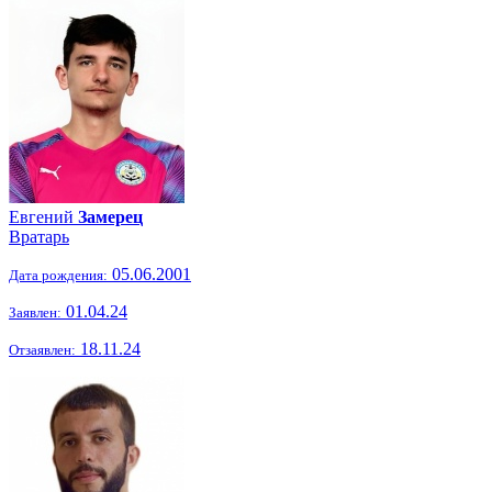
Евгений
Замерец
Вратарь
05.06.2001
Дата рождения:
01.04.24
Заявлен:
18.11.24
Отзаявлен: