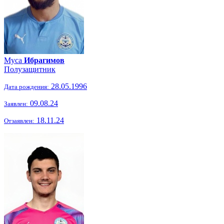
Муса
Ибрагимов
Полузащитник
28.05.1996
Дата рождения:
09.08.24
Заявлен:
18.11.24
Отзаявлен: