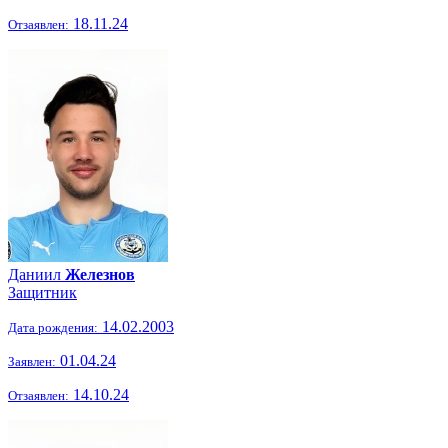
18.11.24
Отзаявлен:
Даниил
Железнов
Защитник
14.02.2003
Дата рождения:
01.04.24
Заявлен:
14.10.24
Отзаявлен: