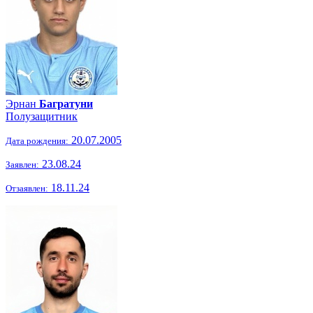
Эрнан
Багратуни
Полузащитник
20.07.2005
Дата рождения:
23.08.24
Заявлен:
18.11.24
Отзаявлен: