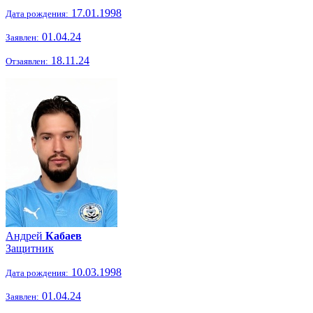
17.01.1998
Дата рождения:
01.04.24
Заявлен:
18.11.24
Отзаявлен:
Андрей
Кабаев
Защитник
10.03.1998
Дата рождения:
01.04.24
Заявлен: