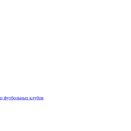
ц футбольных клубов