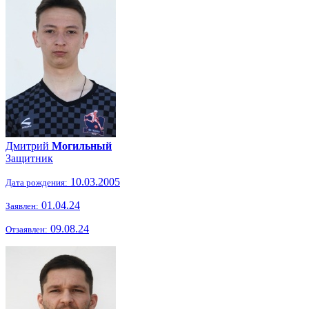
Дмитрий
Могильный
Защитник
10.03.2005
Дата рождения:
01.04.24
Заявлен:
09.08.24
Отзаявлен: