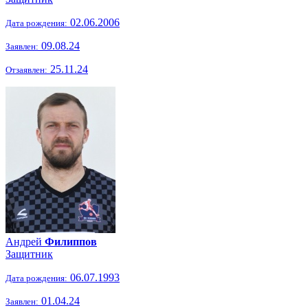
02.06.2006
Дата рождения:
09.08.24
Заявлен:
25.11.24
Отзаявлен:
Андрей
Филиппов
Защитник
06.07.1993
Дата рождения:
01.04.24
Заявлен: