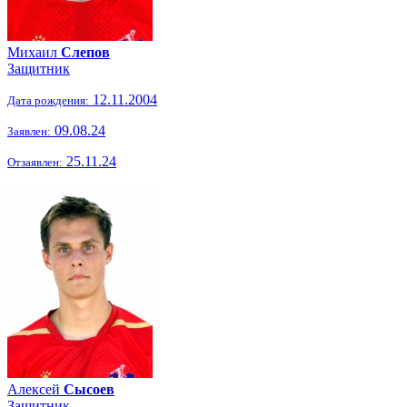
Михаил
Слепов
Защитник
12.11.2004
Дата рождения:
09.08.24
Заявлен:
25.11.24
Отзаявлен:
Алексей
Сысоев
Защитник