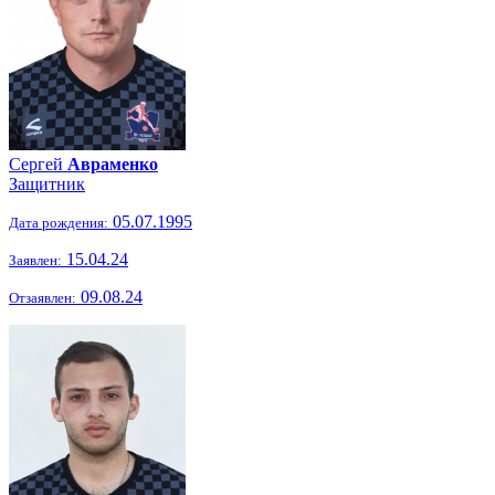
Сергей
Авраменко
Защитник
05.07.1995
Дата рождения:
15.04.24
Заявлен:
09.08.24
Отзаявлен: