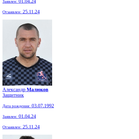
01.04.24
Заявлен:
25.11.24
Отзаявлен:
Александр
Малюков
Защитник
03.07.1992
Дата рождения:
01.04.24
Заявлен:
25.11.24
Отзаявлен: