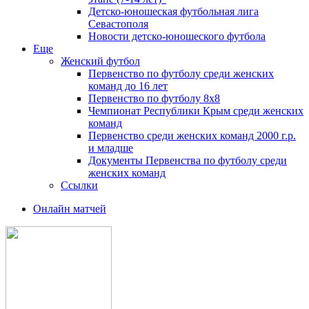
Детско-юношеская футбольная лига
Севастополя
Новости детско-юношеского футбола
Еще
Женский футбол
Первенство по футболу среди женских
команд до 16 лет
Первенство по футболу 8х8
Чемпионат Республики Крым среди женских
команд
Первенство среди женских команд 2000 г.р.
и младше
Документы Первенства по футболу среди
женских команд
Ссылки
Онлайн матчей