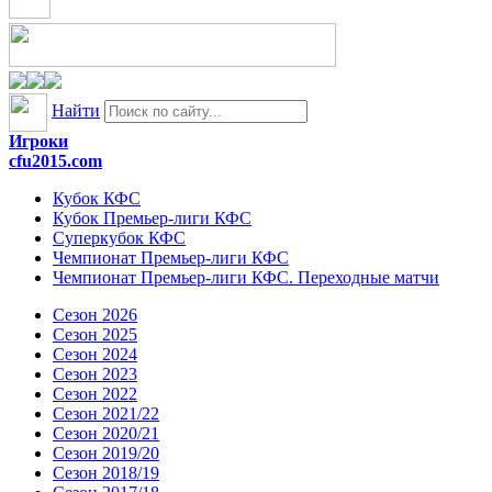
Найти
Игроки
cfu2015.com
Кубок КФС
Кубок Премьер-лиги КФС
Суперкубок КФС
Чемпионат Премьер-лиги КФС
Чемпионат Премьер-лиги КФС. Переходные матчи
Сезон 2026
Сезон 2025
Сезон 2024
Сезон 2023
Сезон 2022
Сезон 2021/22
Сезон 2020/21
Сезон 2019/20
Сезон 2018/19