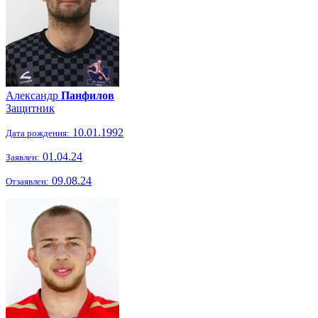
Александр
Панфилов
Защитник
10.01.1992
Дата рождения:
01.04.24
Заявлен:
09.08.24
Отзаявлен: