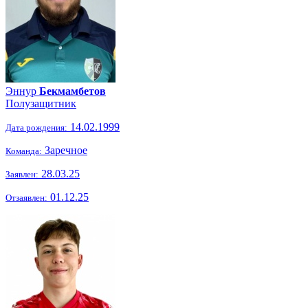
Эннур
Бекмамбетов
Полузащитник
14.02.1999
Дата рождения:
Заречное
Команда:
28.03.25
Заявлен:
01.12.25
Отзаявлен: