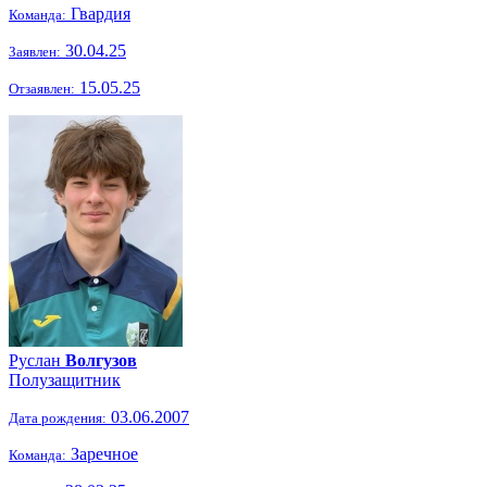
Гвардия
Команда:
30.04.25
Заявлен:
15.05.25
Отзаявлен:
Руслан
Волгузов
Полузащитник
03.06.2007
Дата рождения:
Заречное
Команда: