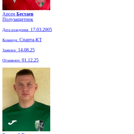
Арсен
Бестаев
Полузащитник
17.03.2005
Дата рождения:
Спарта-КТ
Команда:
14.08.25
Заявлен:
01.12.25
Отзаявлен: