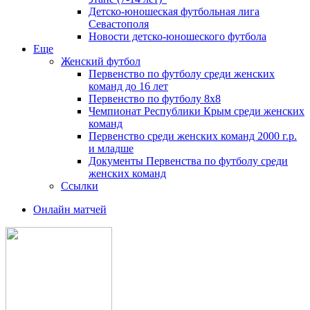
Детско-юношеская футбольная лига
Севастополя
Новости детско-юношеского футбола
Еще
Женский футбол
Первенство по футболу среди женских
команд до 16 лет
Первенство по футболу 8х8
Чемпионат Республики Крым среди женских
команд
Первенство среди женских команд 2000 г.р.
и младше
Документы Первенства по футболу среди
женских команд
Ссылки
Онлайн матчей