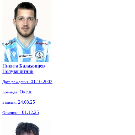
Никита
Балахонцев
Полузащитник
01.10.2002
Дата рождения:
Океан
Команда:
24.03.25
Заявлен:
01.12.25
Отзаявлен: