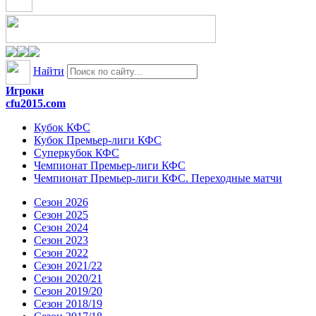
Найти
Игроки
cfu2015.com
Кубок КФС
Кубок Премьер-лиги КФС
Суперкубок КФС
Чемпионат Премьер-лиги КФС
Чемпионат Премьер-лиги КФС. Переходные матчи
Сезон 2026
Сезон 2025
Сезон 2024
Сезон 2023
Сезон 2022
Сезон 2021/22
Сезон 2020/21
Сезон 2019/20
Сезон 2018/19