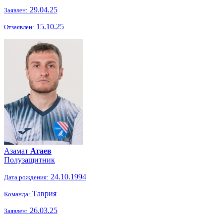
29.04.25
Заявлен:
15.10.25
Отзаявлен:
Азамат
Атаев
Полузащитник
24.10.1994
Дата рождения:
Таврия
Команда:
26.03.25
Заявлен: