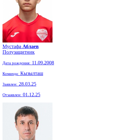
Мустафа
Аблаев
Полузащитник
11.09.2008
Дата рождения:
Кызылташ
Команда:
28.03.25
Заявлен:
01.12.25
Отзаявлен: