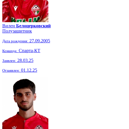
Вилен
Белоцерковский
Полузащитник
27.09.2005
Дата рождения:
Спарта-КТ
Команда:
28.03.25
Заявлен:
01.12.25
Отзаявлен: