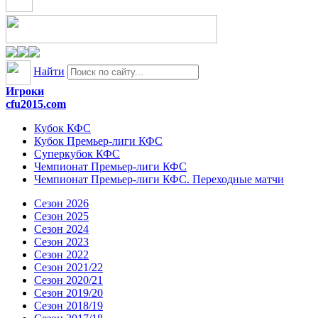
Найти
Игроки
cfu2015.com
Кубок КФС
Кубок Премьер-лиги КФС
Суперкубок КФС
Чемпионат Премьер-лиги КФС
Чемпионат Премьер-лиги КФС. Переходные матчи
Сезон 2026
Сезон 2025
Сезон 2024
Сезон 2023
Сезон 2022
Сезон 2021/22
Сезон 2020/21
Сезон 2019/20
Сезон 2018/19