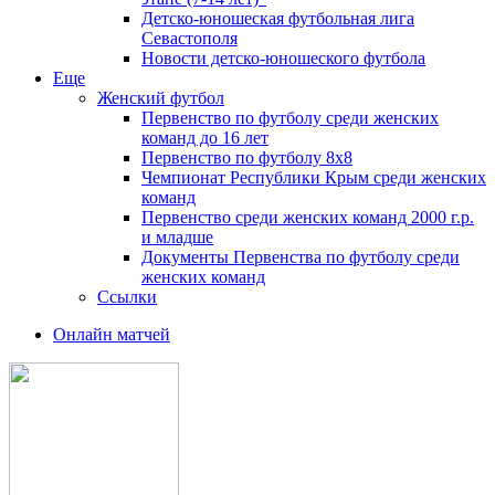
Детско-юношеская футбольная лига
Севастополя
Новости детско-юношеского футбола
Еще
Женский футбол
Первенство по футболу среди женских
команд до 16 лет
Первенство по футболу 8х8
Чемпионат Республики Крым среди женских
команд
Первенство среди женских команд 2000 г.р.
и младше
Документы Первенства по футболу среди
женских команд
Ссылки
Онлайн матчей