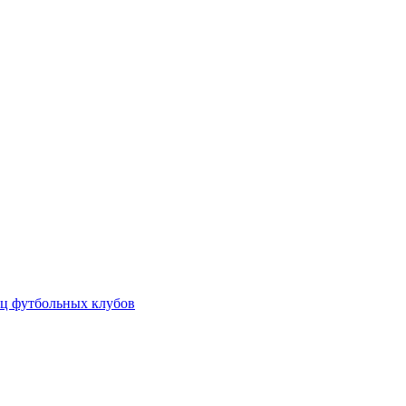
ц футбольных клубов