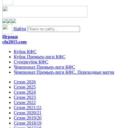
Найти
Игроки
cfu2015.com
Кубок КФС
Кубок Премьер-лиги КФС
Суперкубок КФС
Чемпионат Премьер-лиги КФС
Чемпионат Премьер-лиги КФС. Переходные матчи
Сезон 2026
Сезон 2025
Сезон 2024
Сезон 2023
Сезон 2022
Сезон 2021/22
Сезон 2020/21
Сезон 2019/20
Сезон 2018/19