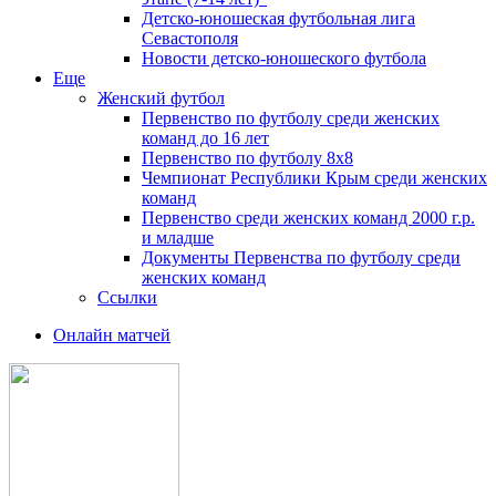
Детско-юношеская футбольная лига
Севастополя
Новости детско-юношеского футбола
Еще
Женский футбол
Первенство по футболу среди женских
команд до 16 лет
Первенство по футболу 8х8
Чемпионат Республики Крым среди женских
команд
Первенство среди женских команд 2000 г.р.
и младше
Документы Первенства по футболу среди
женских команд
Ссылки
Онлайн матчей