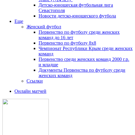
Детско-юношеская футбольная лига
Севастополя
Новости детско-юношеского футбола
Еще
Женский футбол
Первенство по футболу среди женских
команд до 16 лет
Первенство по футболу 8х8
Чемпионат Республики Крым среди женских
команд
Первенство среди женских команд 2000 г.р.
и младше
Документы Первенства по футболу среди
женских команд
Ссылки
Онлайн матчей