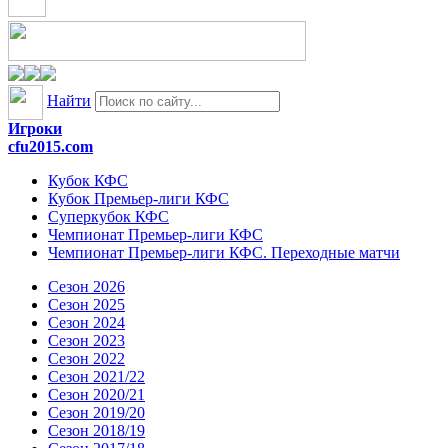
Найти
Игроки
cfu2015.com
Кубок КФС
Кубок Премьер-лиги КФС
Суперкубок КФС
Чемпионат Премьер-лиги КФС
Чемпионат Премьер-лиги КФС. Переходные матчи
Сезон 2026
Сезон 2025
Сезон 2024
Сезон 2023
Сезон 2022
Сезон 2021/22
Сезон 2020/21
Сезон 2019/20
Сезон 2018/19