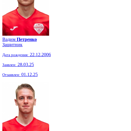
Вадим
Петренко
Защитник
22.12.2006
Дата рождения:
28.03.25
Заявлен:
01.12.25
Отзаявлен: