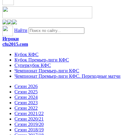
Найти
Игроки
cfu2015.com
Кубок КФС
Кубок Премьер-лиги КФС
Суперкубок КФС
Чемпионат Премьер-лиги КФС
Чемпионат Премьер-лиги КФС. Переходные матчи
Сезон 2026
Сезон 2025
Сезон 2024
Сезон 2023
Сезон 2022
Сезон 2021/22
Сезон 2020/21
Сезон 2019/20
Сезон 2018/19