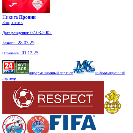
Никита
Пронин
Защитник
07.03.2002
Дата рождения:
28.03.25
Заявлен:
01.12.25
Отзаявлен:
информационный партнер
информационный
партнер