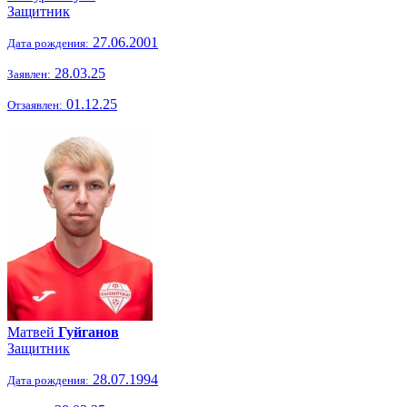
Защитник
27.06.2001
Дата рождения:
28.03.25
Заявлен:
01.12.25
Отзаявлен:
Матвей
Гуйганов
Защитник
28.07.1994
Дата рождения: