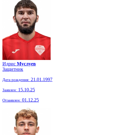
Идрис
Муслуев
Защитник
21.01.1997
Дата рождения:
15.10.25
Заявлен:
01.12.25
Отзаявлен: