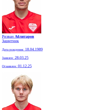
Ризван
Аблитаров
Защитник
18.04.1989
Дата рождения:
28.03.25
Заявлен:
01.12.25
Отзаявлен: