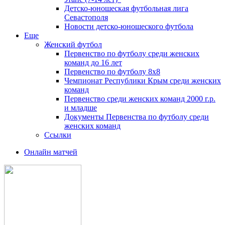
Детско-юношеская футбольная лига
Севастополя
Новости детско-юношеского футбола
Еще
Женский футбол
Первенство по футболу среди женских
команд до 16 лет
Первенство по футболу 8х8
Чемпионат Республики Крым среди женских
команд
Первенство среди женских команд 2000 г.р.
и младше
Документы Первенства по футболу среди
женских команд
Ссылки
Онлайн матчей