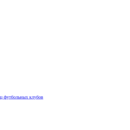
ц футбольных клубов