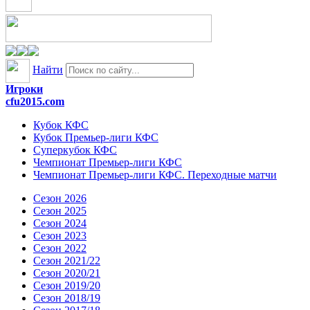
Найти
Игроки
cfu2015.com
Кубок КФС
Кубок Премьер-лиги КФС
Суперкубок КФС
Чемпионат Премьер-лиги КФС
Чемпионат Премьер-лиги КФС. Переходные матчи
Сезон 2026
Сезон 2025
Сезон 2024
Сезон 2023
Сезон 2022
Сезон 2021/22
Сезон 2020/21
Сезон 2019/20
Сезон 2018/19