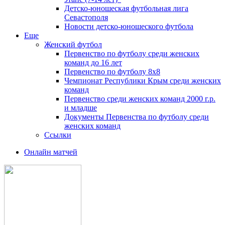
Детско-юношеская футбольная лига
Севастополя
Новости детско-юношеского футбола
Еще
Женский футбол
Первенство по футболу среди женских
команд до 16 лет
Первенство по футболу 8х8
Чемпионат Республики Крым среди женских
команд
Первенство среди женских команд 2000 г.р.
и младше
Документы Первенства по футболу среди
женских команд
Ссылки
Онлайн матчей