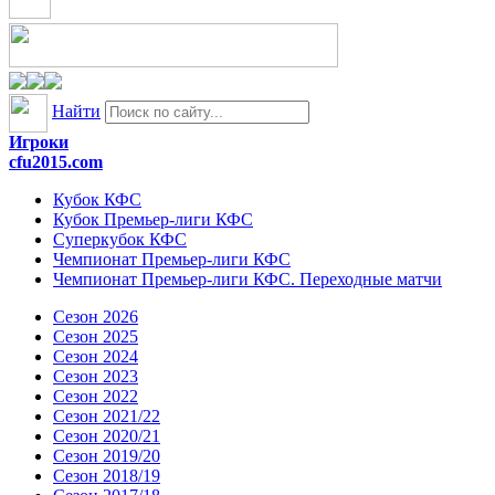
Найти
Игроки
cfu2015.com
Кубок КФС
Кубок Премьер-лиги КФС
Суперкубок КФС
Чемпионат Премьер-лиги КФС
Чемпионат Премьер-лиги КФС. Переходные матчи
Сезон 2026
Сезон 2025
Сезон 2024
Сезон 2023
Сезон 2022
Сезон 2021/22
Сезон 2020/21
Сезон 2019/20
Сезон 2018/19