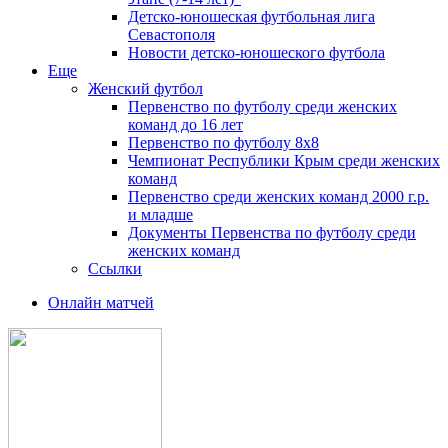
Детско-юношеская футбольная лига
Севастополя
Новости детско-юношеского футбола
Еще
Женский футбол
Первенство по футболу среди женских
команд до 16 лет
Первенство по футболу 8х8
Чемпионат Республики Крым среди женских
команд
Первенство среди женских команд 2000 г.р.
и младше
Документы Первенства по футболу среди
женских команд
Ссылки
Онлайн матчей