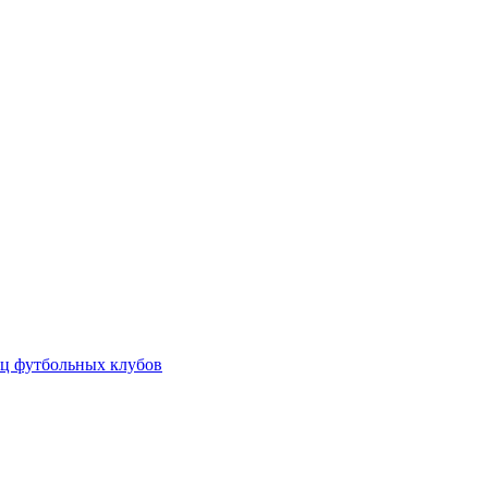
ц футбольных клубов