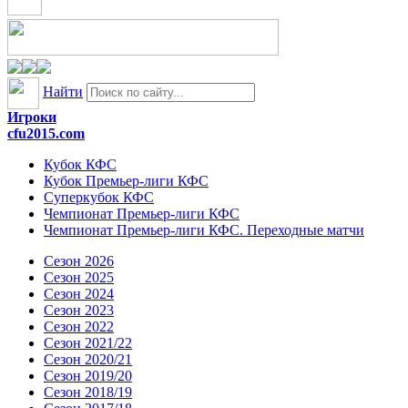
Найти
Игроки
cfu2015.com
Кубок КФС
Кубок Премьер-лиги КФС
Суперкубок КФС
Чемпионат Премьер-лиги КФС
Чемпионат Премьер-лиги КФС. Переходные матчи
Сезон 2026
Сезон 2025
Сезон 2024
Сезон 2023
Сезон 2022
Сезон 2021/22
Сезон 2020/21
Сезон 2019/20
Сезон 2018/19