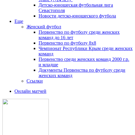
Детско-юношеская футбольная лига
Севастополя
Новости детско-юношеского футбола
Еще
Женский футбол
Первенство по футболу среди женских
команд до 16 лет
Первенство по футболу 8х8
Чемпионат Республики Крым среди женских
команд
Первенство среди женских команд 2000 г.р.
и младше
Документы Первенства по футболу среди
женских команд
Ссылки
Онлайн матчей