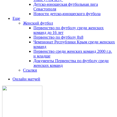
Детско-юношеская футбольная лига
Севастополя
Новости детско-юношеского футбола
Еще
Женский футбол
Первенство по футболу среди женских
команд до 16 лет
Первенство по футболу 8х8
Чемпионат Республики Крым среди женских
команд
Первенство среди женских команд 2000 г.р.
и младше
Документы Первенства по футболу среди
женских команд
Ссылки
Онлайн матчей