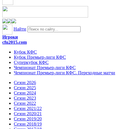
Найти
Игроки
cfu2015.com
Кубок КФС
Кубок Премьер-лиги КФС
Суперкубок КФС
Чемпионат Премьер-лиги КФС
Чемпионат Премьер-лиги КФС. Переходные матчи
Сезон 2026
Сезон 2025
Сезон 2024
Сезон 2023
Сезон 2022
Сезон 2021/22
Сезон 2020/21
Сезон 2019/20
Сезон 2018/19