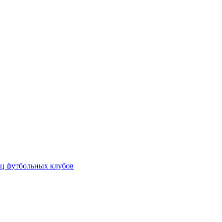
ц футбольных клубов