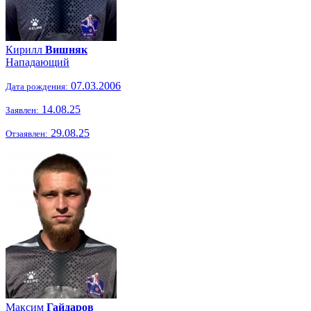
Кирилл
Вишняк
Нападающий
07.03.2006
Дата рождения:
14.08.25
Заявлен:
29.08.25
Отзаявлен:
Максим
Гайдаров