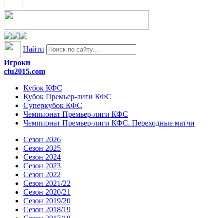
Найти
Игроки
cfu2015.com
Кубок КФС
Кубок Премьер-лиги КФС
Суперкубок КФС
Чемпионат Премьер-лиги КФС
Чемпионат Премьер-лиги КФС. Переходные матчи
Сезон 2026
Сезон 2025
Сезон 2024
Сезон 2023
Сезон 2022
Сезон 2021/22
Сезон 2020/21
Сезон 2019/20
Сезон 2018/19