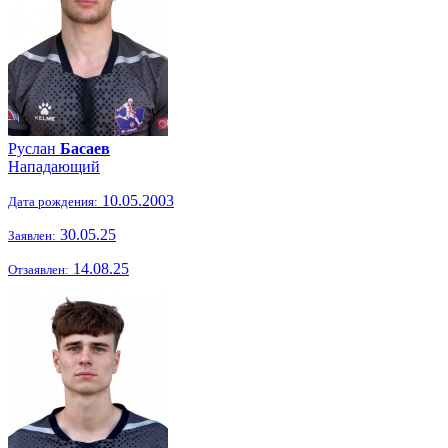
Руслан
Басаев
Нападающий
10.05.2003
Дата рождения:
30.05.25
Заявлен:
14.08.25
Отзаявлен: