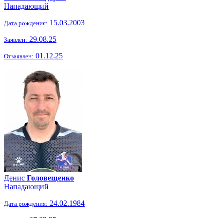
Нападающий
15.03.2003
Дата рождения:
29.08.25
Заявлен:
01.12.25
Отзаявлен:
Денис
Головещенко
Нападающий
24.02.1984
Дата рождения: