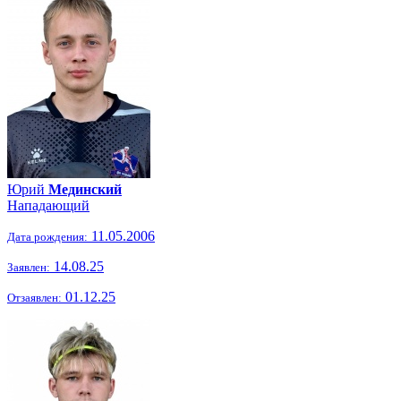
Юрий
Мединский
Нападающий
11.05.2006
Дата рождения:
14.08.25
Заявлен:
01.12.25
Отзаявлен: