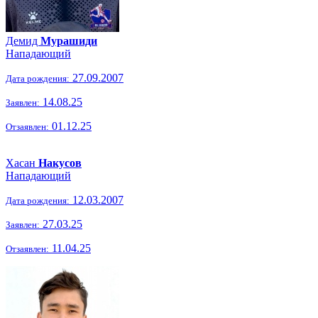
Демид
Мурашиди
Нападающий
27.09.2007
Дата рождения:
14.08.25
Заявлен:
01.12.25
Отзаявлен:
Хасан
Накусов
Нападающий
12.03.2007
Дата рождения:
27.03.25
Заявлен:
11.04.25
Отзаявлен: