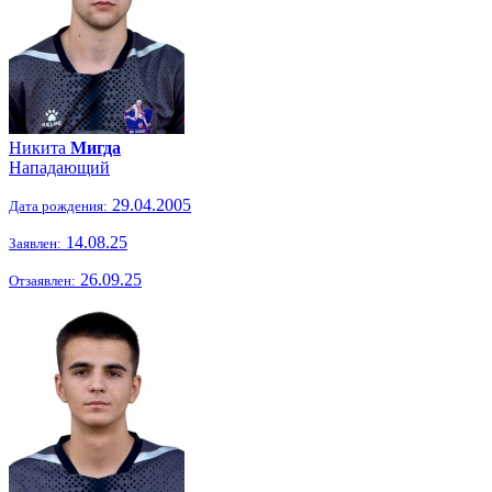
Никита
Мигда
Нападающий
29.04.2005
Дата рождения:
14.08.25
Заявлен:
26.09.25
Отзаявлен: