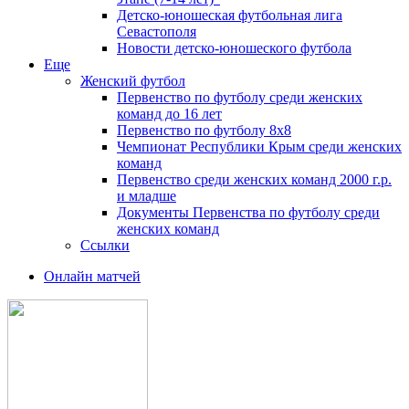
Детско-юношеская футбольная лига
Севастополя
Новости детско-юношеского футбола
Еще
Женский футбол
Первенство по футболу среди женских
команд до 16 лет
Первенство по футболу 8х8
Чемпионат Республики Крым среди женских
команд
Первенство среди женских команд 2000 г.р.
и младше
Документы Первенства по футболу среди
женских команд
Ссылки
Онлайн матчей