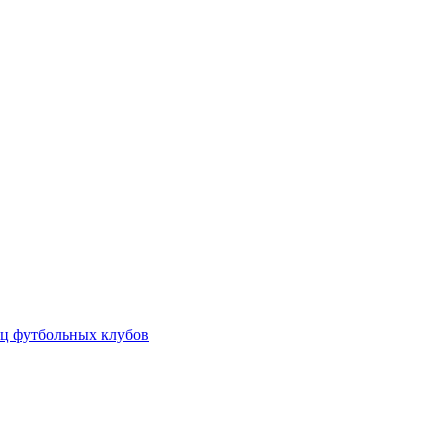
ц футбольных клубов