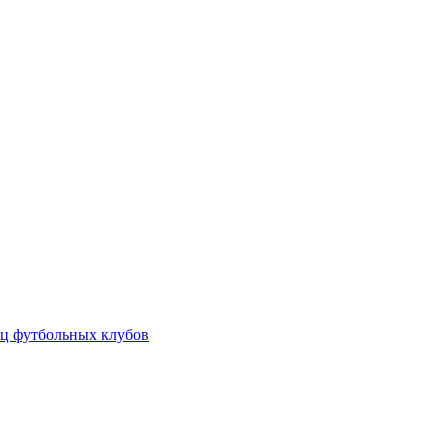
ц футбольных клубов