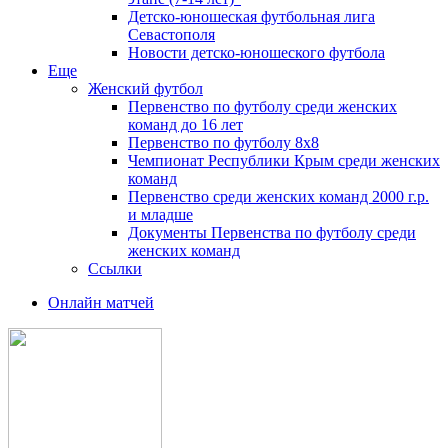
Детско-юношеская футбольная лига
Севастополя
Новости детско-юношеского футбола
Еще
Женский футбол
Первенство по футболу среди женских
команд до 16 лет
Первенство по футболу 8х8
Чемпионат Республики Крым среди женских
команд
Первенство среди женских команд 2000 г.р.
и младше
Документы Первенства по футболу среди
женских команд
Ссылки
Онлайн матчей