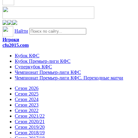
Найти
Игроки
cfu2015.com
Кубок КФС
Кубок Премьер-лиги КФС
Суперкубок КФС
Чемпионат Премьер-лиги КФС
Чемпионат Премьер-лиги КФС. Переходные матчи
Сезон 2026
Сезон 2025
Сезон 2024
Сезон 2023
Сезон 2022
Сезон 2021/22
Сезон 2020/21
Сезон 2019/20
Сезон 2018/19