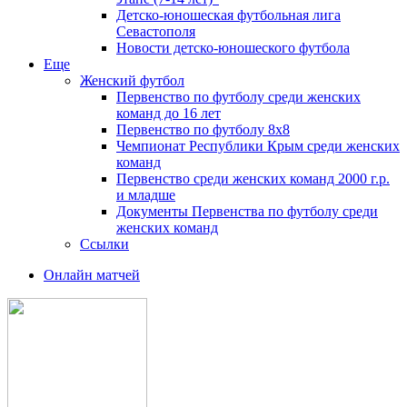
Детско-юношеская футбольная лига
Севастополя
Новости детско-юношеского футбола
Еще
Женский футбол
Первенство по футболу среди женских
команд до 16 лет
Первенство по футболу 8х8
Чемпионат Республики Крым среди женских
команд
Первенство среди женских команд 2000 г.р.
и младше
Документы Первенства по футболу среди
женских команд
Ссылки
Онлайн матчей