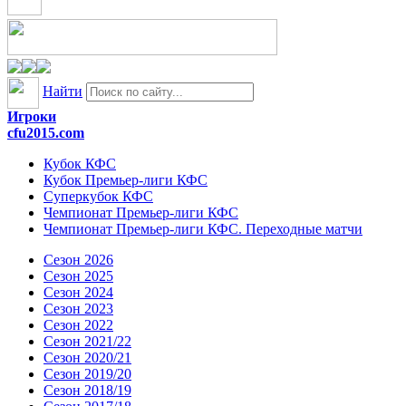
Найти
Игроки
cfu2015.com
Кубок КФС
Кубок Премьер-лиги КФС
Суперкубок КФС
Чемпионат Премьер-лиги КФС
Чемпионат Премьер-лиги КФС. Переходные матчи
Сезон 2026
Сезон 2025
Сезон 2024
Сезон 2023
Сезон 2022
Сезон 2021/22
Сезон 2020/21
Сезон 2019/20
Сезон 2018/19