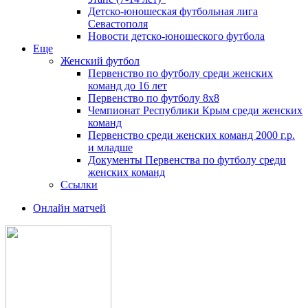
Детско-юношеская футбольная лига
Севастополя
Новости детско-юношеского футбола
Еще
Женский футбол
Первенство по футболу среди женских
команд до 16 лет
Первенство по футболу 8х8
Чемпионат Республики Крым среди женских
команд
Первенство среди женских команд 2000 г.р.
и младше
Документы Первенства по футболу среди
женских команд
Ссылки
Онлайн матчей