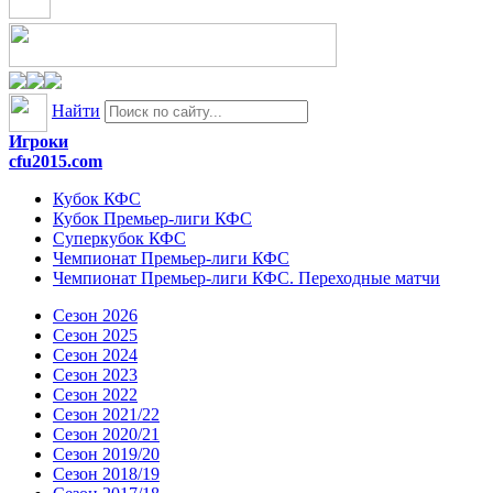
Найти
Игроки
cfu2015.com
Кубок КФС
Кубок Премьер-лиги КФС
Суперкубок КФС
Чемпионат Премьер-лиги КФС
Чемпионат Премьер-лиги КФС. Переходные матчи
Сезон 2026
Сезон 2025
Сезон 2024
Сезон 2023
Сезон 2022
Сезон 2021/22
Сезон 2020/21
Сезон 2019/20
Сезон 2018/19