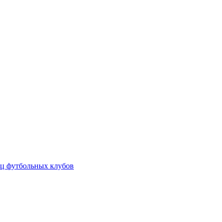
ц футбольных клубов