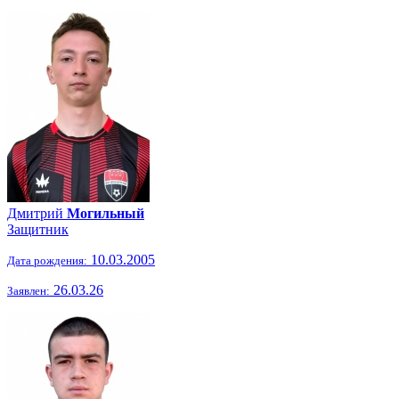
Дмитрий
Могильный
Защитник
10.03.2005
Дата рождения:
26.03.26
Заявлен: