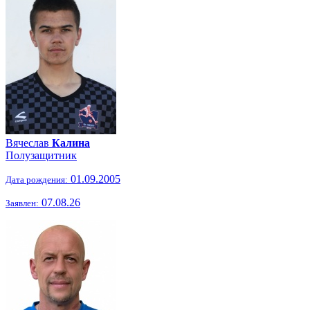
Вячеслав
Калина
Полузащитник
01.09.2005
Дата рождения:
07.08.26
Заявлен: