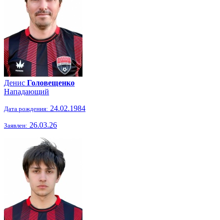
Денис
Головещенко
Нападающий
24.02.1984
Дата рождения:
26.03.26
Заявлен: