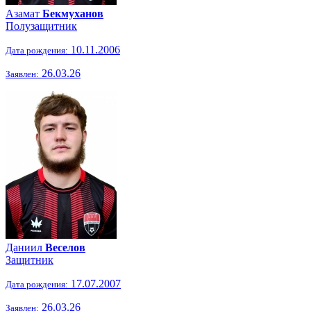
Азамат
Бекмуханов
Полузащитник
10.11.2006
Дата рождения:
26.03.26
Заявлен:
Даниил
Веселов
Защитник
17.07.2007
Дата рождения:
26.03.26
Заявлен: