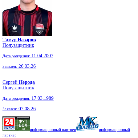
Тимур
Назаров
Полузащитник
11.04.2007
Дата рождения:
26.03.26
Заявлен:
Сергей
Нерода
Полузащитник
17.03.1989
Дата рождения:
07.08.26
Заявлен:
информационный партнер
информационный
партнер