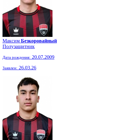
Максим
Безкоровайный
Полузащитник
20.07.2009
Дата рождения:
26.03.26
Заявлен: