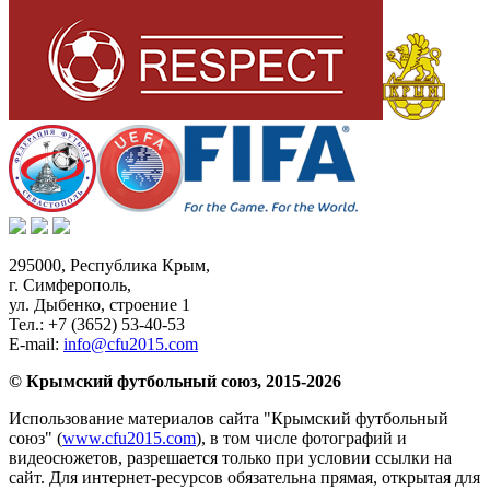
295000,
Республика Крым
,
г. Симферополь
,
ул. Дыбенко, строение 1
Тел.:
+7 (3652) 53-40-53
E-mail:
info@cfu2015.com
© Крымский футбольный союз, 2015-2026
Использование материалов сайта "Крымский футбольный
союз" (
www.cfu2015.com
), в том числе фотографий и
видеосюжетов, разрешается только при условии ссылки на
сайт. Для интернет-ресурсов обязательна прямая, открытая для