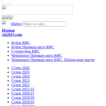
Найти
Игроки
cfu2015.com
Кубок КФС
Кубок Премьер-лиги КФС
Суперкубок КФС
Чемпионат Премьер-лиги КФС
Чемпионат Премьер-лиги КФС. Переходные матчи
Сезон 2026
Сезон 2025
Сезон 2024
Сезон 2023
Сезон 2022
Сезон 2021/22
Сезон 2020/21
Сезон 2019/20
Сезон 2018/19