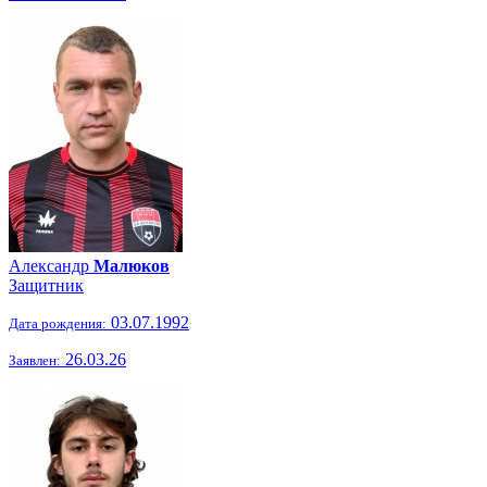
Александр
Малюков
Защитник
03.07.1992
Дата рождения:
26.03.26
Заявлен: