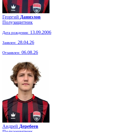
Георгий
Даниэлов
Полузащитник
13.09.2006
Дата рождения:
28.04.26
Заявлен:
06.08.26
Отзаявлен:
Андрей
Деребеев
Полузащитник