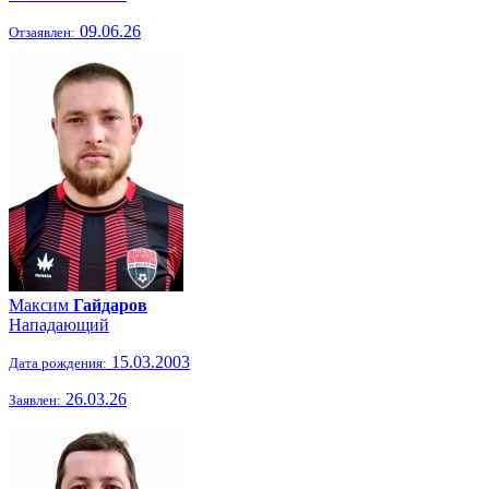
09.06.26
Отзаявлен:
Максим
Гайдаров
Нападающий
15.03.2003
Дата рождения:
26.03.26
Заявлен: