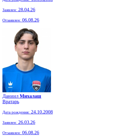
28.04.26
Заявлен:
06.08.26
Отзаявлен:
Даниил
Михалаш
Вратарь
24.10.2008
Дата рождения:
26.03.26
Заявлен:
06.08.26
Отзаявлен: