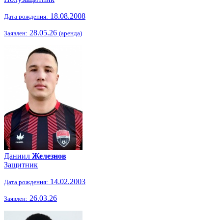
18.08.2008
Дата рождения:
28.05.26
Заявлен:
(аренда)
Даниил
Железнов
Защитник
14.02.2003
Дата рождения:
26.03.26
Заявлен: