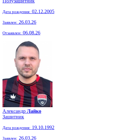
Полузащитник
02.12.2005
Дата рождения:
26.03.26
Заявлен:
06.08.26
Отзаявлен:
Александр
Лайко
Защитник
19.10.1992
Дата рождения:
26.03.26
Заявлен: