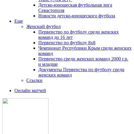
Детско-юношеская футбольная лига
Севастополя
Новости детско-юношеского футбола
Еще
Женский футбол
Первенство по футболу среди женских
команд до 16 лет
Первенство по футболу 8х8
Чемпионат Республики Крым среди женских
команд
Первенство среди женских команд 2000 г.р.
и младше
Документы Первенства по футболу среди
женских команд
Ссылки
Онлайн матчей