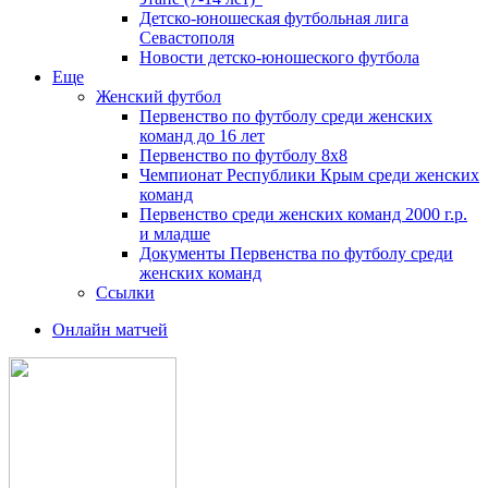
Детско-юношеская футбольная лига
Севастополя
Новости детско-юношеского футбола
Еще
Женский футбол
Первенство по футболу среди женских
команд до 16 лет
Первенство по футболу 8х8
Чемпионат Республики Крым среди женских
команд
Первенство среди женских команд 2000 г.р.
и младше
Документы Первенства по футболу среди
женских команд
Ссылки
Онлайн матчей