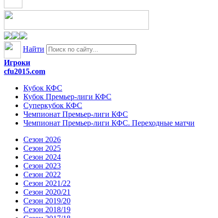
Найти
Игроки
cfu2015.com
Кубок КФС
Кубок Премьер-лиги КФС
Суперкубок КФС
Чемпионат Премьер-лиги КФС
Чемпионат Премьер-лиги КФС. Переходные матчи
Сезон 2026
Сезон 2025
Сезон 2024
Сезон 2023
Сезон 2022
Сезон 2021/22
Сезон 2020/21
Сезон 2019/20
Сезон 2018/19