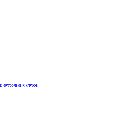
ц футбольных клубов