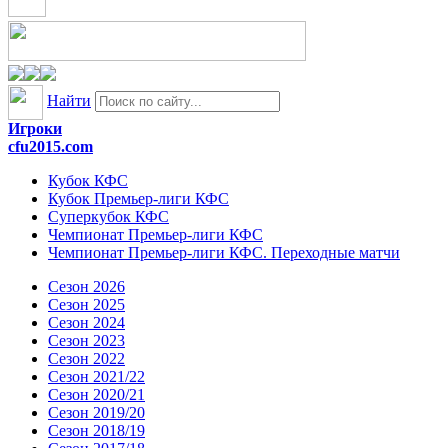
Найти
Игроки
cfu2015.com
Кубок КФС
Кубок Премьер-лиги КФС
Суперкубок КФС
Чемпионат Премьер-лиги КФС
Чемпионат Премьер-лиги КФС. Переходные матчи
Сезон 2026
Сезон 2025
Сезон 2024
Сезон 2023
Сезон 2022
Сезон 2021/22
Сезон 2020/21
Сезон 2019/20
Сезон 2018/19