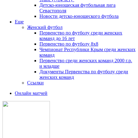
Детско-юношеская футбольная лига
Севастополя
Новости детско-юношеского футбола
Еще
Женский футбол
Первенство по футболу среди женских
команд до 16 лет
Первенство по футболу 8х8
Чемпионат Республики Крым среди женских
команд
Первенство среди женских команд 2000 г.р.
и младше
Документы Первенства по футболу среди
женских команд
Ссылки
Онлайн матчей