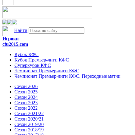
Найти
Игроки
cfu2015.com
Кубок КФС
Кубок Премьер-лиги КФС
Суперкубок КФС
Чемпионат Премьер-лиги КФС
Чемпионат Премьер-лиги КФС. Переходные матчи
Сезон 2026
Сезон 2025
Сезон 2024
Сезон 2023
Сезон 2022
Сезон 2021/22
Сезон 2020/21
Сезон 2019/20
Сезон 2018/19