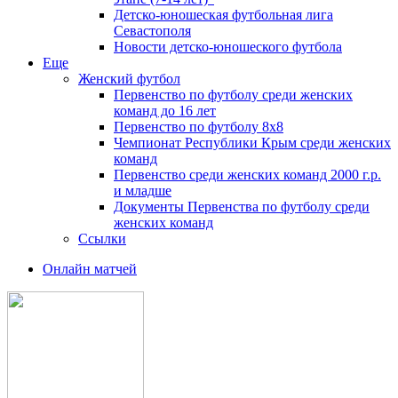
Детско-юношеская футбольная лига
Севастополя
Новости детско-юношеского футбола
Еще
Женский футбол
Первенство по футболу среди женских
команд до 16 лет
Первенство по футболу 8х8
Чемпионат Республики Крым среди женских
команд
Первенство среди женских команд 2000 г.р.
и младше
Документы Первенства по футболу среди
женских команд
Ссылки
Онлайн матчей