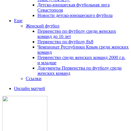
Детско-юношеская футбольная лига
Севастополя
Новости детско-юношеского футбола
Еще
Женский футбол
Первенство по футболу среди женских
команд до 16 лет
Первенство по футболу 8х8
Чемпионат Республики Крым среди женских
команд
Первенство среди женских команд 2000 г.р.
и младше
Документы Первенства по футболу среди
женских команд
Ссылки
Онлайн матчей