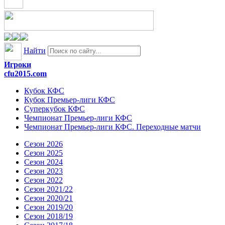
Найти
Игроки
cfu2015.com
Кубок КФС
Кубок Премьер-лиги КФС
Суперкубок КФС
Чемпионат Премьер-лиги КФС
Чемпионат Премьер-лиги КФС. Переходные матчи
Сезон 2026
Сезон 2025
Сезон 2024
Сезон 2023
Сезон 2022
Сезон 2021/22
Сезон 2020/21
Сезон 2019/20
Сезон 2018/19